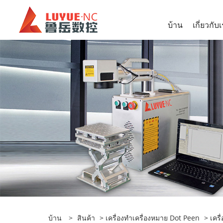
บ้าน
เกี่ยวกับ
บ้าน
>
สินค้า
>
เครื่องทำเครื่องหมาย Dot Peen
>
เครื