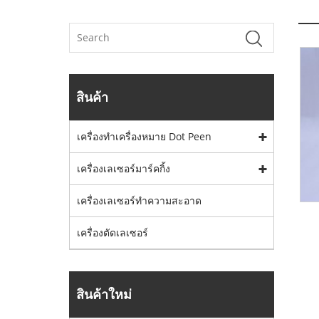
สินค้า
เครื่องทำเครื่องหมาย Dot Peen
เครื่องเลเซอร์มาร์คกิ้ง
เครื่องเลเซอร์ทำความสะอาด
เครื่องตัดเลเซอร์
สินค้าใหม่