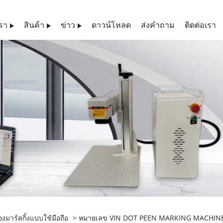
เรา
สินค้า
ข่าว
ดาวน์โหลด
ส่งคำถาม
ติดต่อเรา
่องมาร์คกิ้งแบบใช้มือถือ
> หมายเลข VIN DOT PEEN MARKING MACHIN