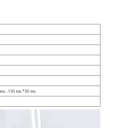
มม., 150 มม.*30 มม.