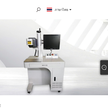
ภาษาไทย
E