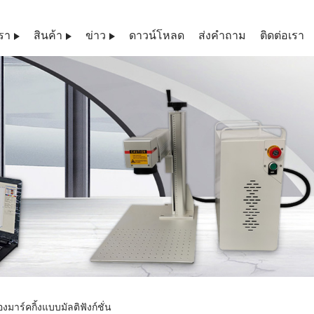
เรา
สินค้า
ข่าว
ดาวน์โหลด
ส่งคำถาม
ติดต่อเรา
องมาร์คกิ้งแบบมัลติฟังก์ชั่น