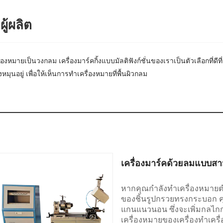
ผู้ผลิต
ายเป็นวงกลม เครื่องมาร์คกิ้งแบบมัลติฟังก์ชั่นของเราเป็นตัวเลือกที่ดีที่ส
ุนอยู่ เพื่อให้เห็นการทำเครื่องหมายที่พื้นผิวกลม
เครื่องมาร์คด้วยลมแบบ
หากคุณกำลังทำเครื่องหมายต
ของชิ้นรูปกรวยทรงกระบอก คุ
แกนแนวนอน ซึ่งจะเพิ่มกลไกก
เครื่องหมายของเครื่องทำเค