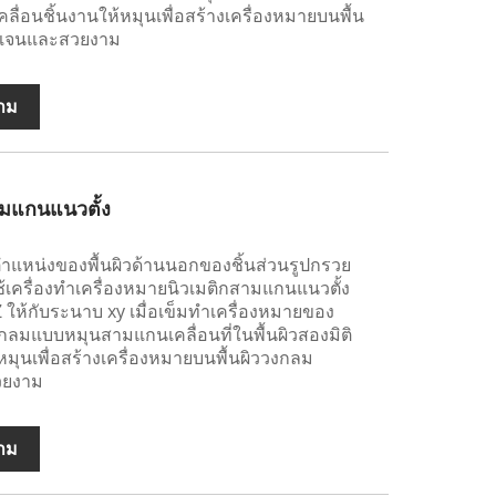
คลื่อนชิ้นงานให้หมุนเพื่อสร้างเครื่องหมายบนพื้น
ัดเจนและสวยงาม
าม
ามแกนแนวตั้ง
ำแหน่งของพื้นผิวด้านนอกของชิ้นส่วนรูปกรวย
เครื่องทำเครื่องหมายนิวเมติกสามแกนแนวตั้ง
 ให้กับระนาบ xy เมื่อเข็มทำเครื่องหมายของ
กลมแบบหมุนสามแกนเคลื่อนที่ในพื้นผิวสองมิติ
หมุนเพื่อสร้างเครื่องหมายบนพื้นผิววงกลม
วยงาม
าม