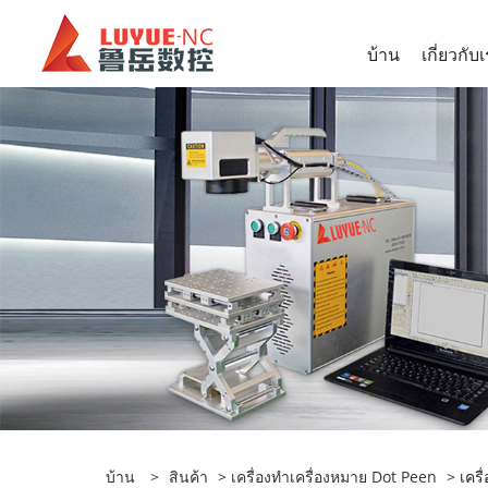
บ้าน
เกี่ยวกับ
บ้าน
>
สินค้า
>
เครื่องทำเครื่องหมาย Dot Peen
> เครื่