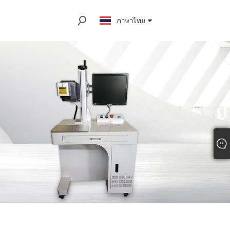
ภาษาไทย