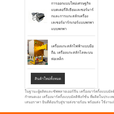
การออกแบบใหม่เศรษฐกิจ
แบตเตอรี่ลิเธียมเลเซอร์มาร์
กและการแกะสลักเครื่อง
เลเซอร์มาร์กเกอร์แบบพกพา
แบบพกพา
เครื่องแกะสลักไฟฟ้าแบบมือ
ถือ, เครื่องแกะสลักโลหะบน
ท่อเหล็ก
สินค้าใหม่ทั้งหมด
ในฐานะผู้ผลิตและซัพพลายเออร์จีน เครื่องมาร์คกิ้งแบบมัลต
กำหนดเอง เครื่องมาร์คกิ้งแบบมัลติฟังก์ชั่น ที่ผลิตใน
เสนอราคา ยินดีต้อนรับสู่ขายส่งขายร้อน พร้อมส่ง ใช้งานง่า