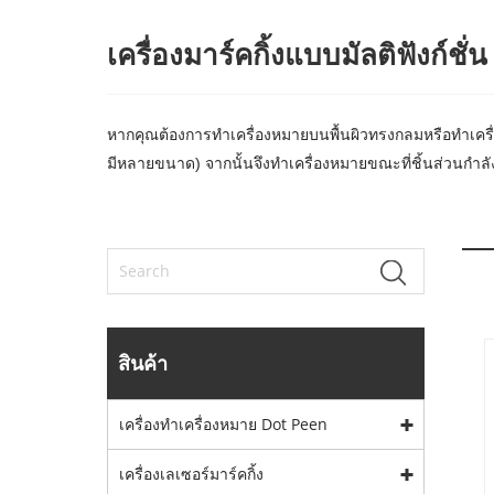
เครื่องมาร์คกิ้งแบบมัลติฟังก์ชั่น 
หากคุณต้องการทำเครื่องหมายบนพื้นผิวทรงกลมหรือทำเครื่องหม
มีหลายขนาด) จากนั้นจึงทำเครื่องหมายขณะที่ชิ้นส่วนกำลังหม
สินค้า
เครื่องทำเครื่องหมาย Dot Peen
เครื่องเลเซอร์มาร์คกิ้ง