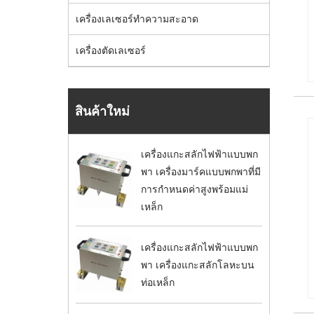
เครื่องเลเซอร์ทำความสะอาด
เครื่องตัดเลเซอร์
สินค้าใหม่
เครื่องแกะสลักไฟฟ้าแบบพก
พา เครื่องมาร์คแบบพกพาที่มี
การกำหนดค่าสูงพร้อมแม่
เหล็ก
เครื่องแกะสลักไฟฟ้าแบบพก
พา เครื่องแกะสลักโลหะบน
ท่อเหล็ก