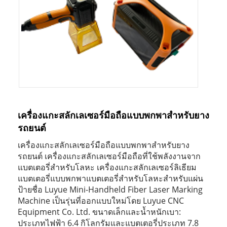
เครื่องแกะสลักเลเซอร์มือถือแบบพกพาสำหรับยาง
รถยนต์
เครื่องแกะสลักเลเซอร์มือถือแบบพกพาสำหรับยาง
รถยนต์ เครื่องแกะสลักเลเซอร์มือถือที่ใช้พลังงานจาก
แบตเตอรี่สำหรับโลหะ เครื่องแกะสลักเลเซอร์ลิเธียม
แบตเตอรี่แบบพกพาแบตเตอรี่สำหรับโลหะสำหรับแผ่น
ป้ายชื่อ Luyue Mini-Handheld Fiber Laser Marking
Machine เป็นรุ่นที่ออกแบบใหม่โดย Luyue CNC
Equipment Co. Ltd. ขนาดเล็กและน้ำหนักเบา:
ประเภทไฟฟ้า 6.4 กิโลกรัมและแบตเตอรี่ประเภท 7.8