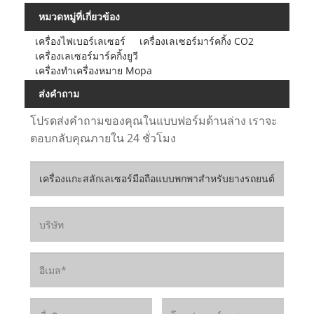
หมวดหมู่ที่เกี่ยวข้อง
เครื่องไฟเบอร์เลเซอร์
เครื่องเลเซอร์มาร์คกิ้ง CO2
เครื่องเลเซอร์มาร์คกิ้งยูวี
เครื่องทำเครื่องหมาย Mopa
ส่งคำถาม
โปรดส่งคำถามของคุณในแบบฟอร์มด้านล่าง เราจะ
ตอบกลับคุณภายใน 24 ชั่วโมง