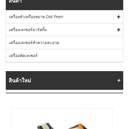
สินค้า
เครื่องทำเครื่องหมาย Dot Peen
เครื่องเลเซอร์มาร์คกิ้ง
เครื่องเลเซอร์ทำความสะอาด
เครื่องตัดเลเซอร์
สินค้าใหม่