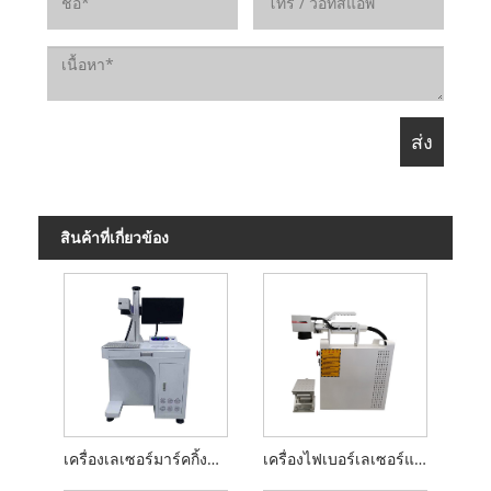
สินค้าที่เกี่ยวข้อง
เครื่องเลเซอร์มาร์คกิ้งแบบตั้งโต๊ะ
เครื่องไฟเบอร์เลเซอร์แบบใช้มือถือ