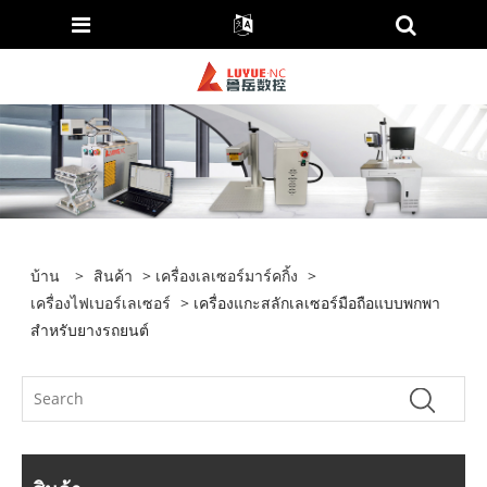
บ้าน
>
สินค้า
>
เครื่องเลเซอร์มาร์คกิ้ง
>
เครื่องไฟเบอร์เลเซอร์
> เครื่องแกะสลักเลเซอร์มือถือแบบพกพา
สำหรับยางรถยนต์