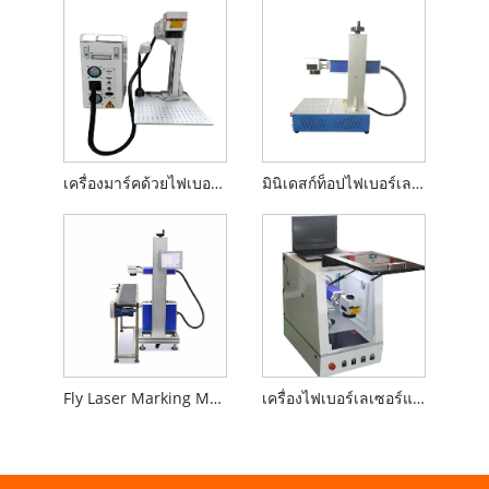
เครื่องมาร์คด้วยไฟเบอร์เลเซอร์แบบพกพาแบบแยกส่วนขนาดเล็ก
มินิเดสก์ท็อปไฟเบอร์เลเซอร์เครื่องทำเครื่องหมาย
Fly Laser Marking Machine สำหรับสายการผลิต
เครื่องไฟเบอร์เลเซอร์แบบปิด