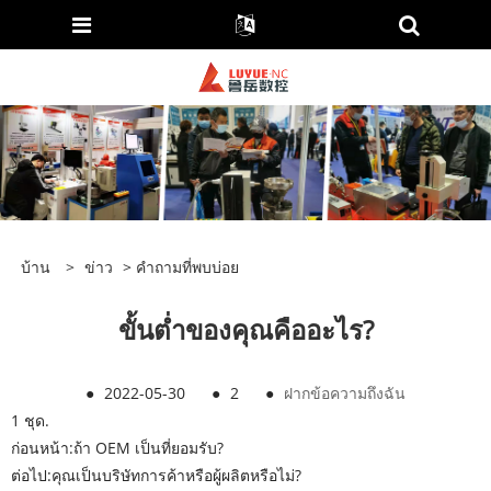
บ้าน
>
ข่าว
>
คำถามที่พบบ่อย
ขั้นต่ำของคุณคืออะไร?
●
2022-05-30
●
2
●
ฝากข้อความถึงฉัน
1 ชุด.
ก่อนหน้า:
ถ้า OEM เป็นที่ยอมรับ?
ต่อไป:
คุณเป็นบริษัทการค้าหรือผู้ผลิตหรือไม่?