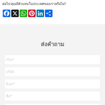
ต่อไป:
คุณมีตัวแทนในประเทศของเราหรือไม่?
Facebook
X
WhatsApp
Pinterest
LinkedIn
Share
ส่งคำถาม