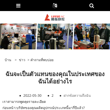
บ้าน
>
ข่าว
>
คำถามที่พบบ่อย
ฉันจะเป็นตัวแทนของคุณในประเทศของ
ฉันได้อย่างไร
●
2022-05-30
●
2
●
ฝากข้อความถึงฉัน
เราสามารถพูดคุยรายละเอียด
ก่อนหน้า:
บริษัทของคุณผลิตอุปกรณ์ประเภทนี้มากี่ปีแล้ว?