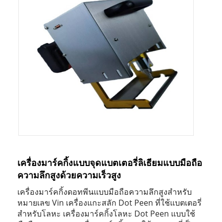
เครื่องมาร์คกิ้งแบบจุดแบตเตอรี่ลิเธียมแบบมือถือ
ความลึกสูงด้วยความเร็วสูง
เครื่องมาร์คกิ้งดอทพีนแบบมือถือความลึกสูงสำหรับ
หมายเลข Vin เครื่องแกะสลัก Dot Peen ที่ใช้แบตเตอรี่
สำหรับโลหะ เครื่องมาร์คกิ้งโลหะ Dot Peen แบบใช้