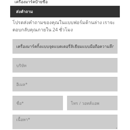
เครื่องมาร์คป้ายชื่อ
ส่งคำถาม
โปรดส่งคำถามของคุณในแบบฟอร์มด้านล่าง เราจะ
ตอบกลับคุณภายใน 24 ชั่วโมง