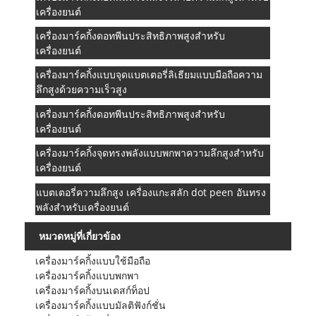
เครื่องยนต์
เครื่องมาร์คกิ้งดอทพีนประสิทธิภาพสูงสำหรับ
เครื่องยนต์
เครื่องมาร์คกิ้งแบบจุดแบตเตอรี่ลิเธียมแบบมือถือความ
ลึกสูงด้วยความเร็วสูง
เครื่องมาร์คกิ้งดอทพีนประสิทธิภาพสูงสำหรับ
เครื่องยนต์
เครื่องมาร์คกิ้งจุดทรงพลังแบบพกพาความลึกสูงสำหรับ
เครื่องยนต์
แบตเตอรี่ความลึกสูง เครื่องแกะสลัก dot peen อันทรง
พลังสำหรับเครื่องยนต์
หมวดหมู่ที่เกี่ยวข้อง
เครื่องมาร์คกิ้งแบบใช้มือถือ
เครื่องมาร์คกิ้งแบบพกพา
เครื่องมาร์คกิ้งบนเดสก์ท็อป
เครื่องมาร์คกิ้งแบบมัลติฟังก์ชั่น