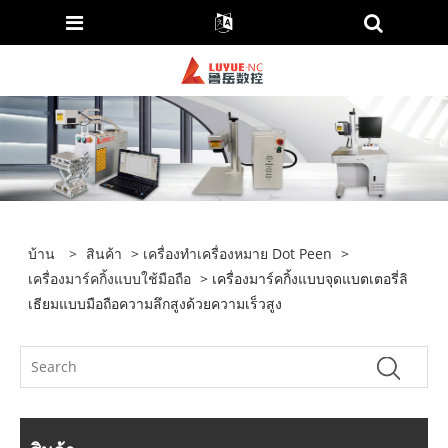
บ้าน
>
สินค้า
>
เครื่องทำเครื่องหมาย Dot Peen
>
เครื่องมาร์คกิ้งแบบใช้มือถือ
> เครื่องมาร์คกิ้งแบบจุดแบตเตอรี่ลิ
เธียมแบบมือถือความลึกสูงด้วยความเร็วสูง