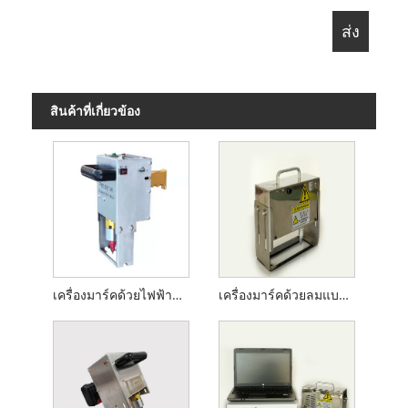
สินค้าที่เกี่ยวข้อง
เครื่องมาร์คด้วยไฟฟ้าแบบใช้มือถือ
เครื่องมาร์คด้วยลมแบบใช้มือถือ