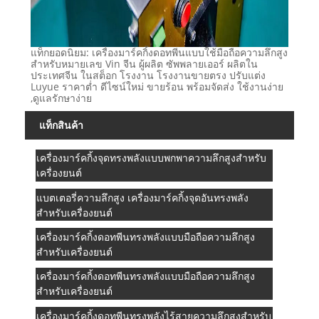
แท็กยอดนิยม: เครื่องมาร์คกิ้งดอทพีนแบบใช้มือถือความลึกสูง
สำหรับหมายเลข Vin จีน ผู้ผลิต ซัพพลายเออร์ ผลิตใน
ประเทศจีน ในสต็อก โรงงาน โรงงานขายตรง ปรับแต่ง
Luyue ราคาต่ำ ดีไซน์ใหม่ ขายร้อน พร้อมจัดส่ง ใช้งานง่าย
,ดูแลรักษาง่าย
แท็กสินค้า
เครื่องมาร์คกิ้งจุดทรงพลังแบบพกพาความลึกสูงสำหรับ
เครื่องยนต์
แบตเตอรี่ความลึกสูง เครื่องมาร์คกิ้งจุดอันทรงพลัง
สำหรับเครื่องยนต์
เครื่องมาร์คกิ้งดอทพีนทรงพลังแบบมือถือความลึกสูง
สำหรับเครื่องยนต์
เครื่องมาร์คกิ้งดอทพีนทรงพลังแบบมือถือความลึกสูง
สำหรับเครื่องยนต์
เครื่องมาร์คกิ้งดอทพีนทรงพลังไร้สายความลึกสูงสำหรับ