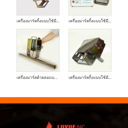
เครื่องมาร์คกิ้งแบบใช้มือถือที่ใช้แบตเตอรี่
เครื่องมาร์คกิ้งแบบใช้มือถือสำหรับถังแก๊ส
เครื่องมาร์คด้วยลมแบบใช้มือถือสำหรับท่อ
เครื่องมาร์คกิ้งแบบใช้มือถือสำหรับครีบ