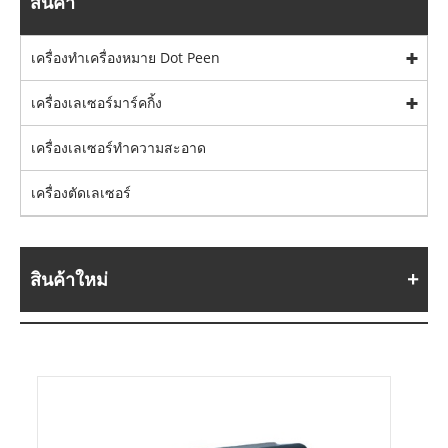
สินค้า
เครื่องทำเครื่องหมาย Dot Peen
เครื่องเลเซอร์มาร์คกิ้ง
เครื่องเลเซอร์ทำความสะอาด
เครื่องตัดเลเซอร์
สินค้าใหม่